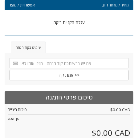
מחיר / מחזור חיוב
אפשרויות / מוצר
עגלת הקניות ריקה
שימוש בקוד הנחה
אמת קוד >>
סיכום פרטי הזמנה
$0.00 CAD
סיכום ביניים
סך הכול
$0.00 CAD