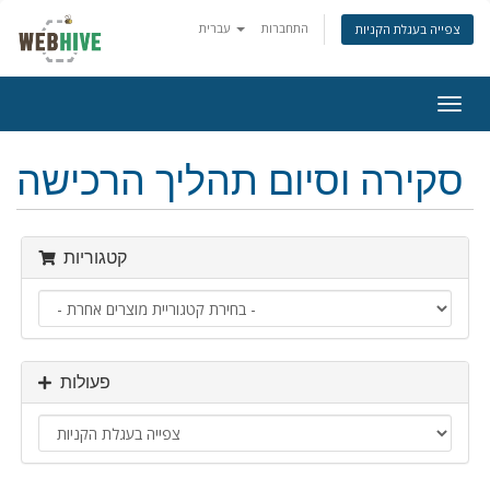
התחברות
עברית
צפייה בעגלת הקניות
פעלת
ניווט
סקירה וסיום תהליך הרכישה
קטגוריות
פעולות