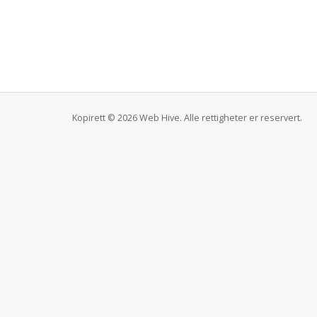
Kopirett © 2026 Web Hive. Alle rettigheter er reservert.