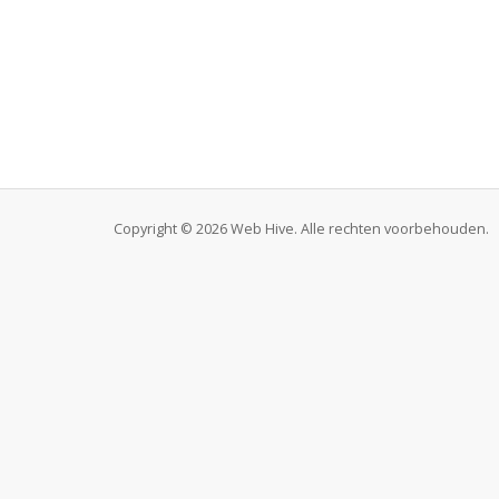
Copyright © 2026 Web Hive. Alle rechten voorbehouden.