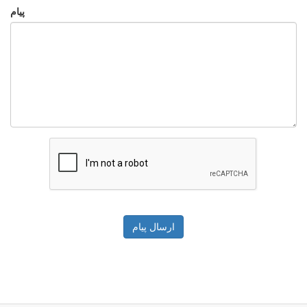
پیام
ارسال پیام