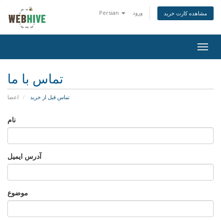
ورود
Persian
مشاهده کارت خرید
تغییر
ضعیت
اوبری
تماس با ما
تماس قبل از خرید
اعضا
نام
آدرس ایمیل
موضوع